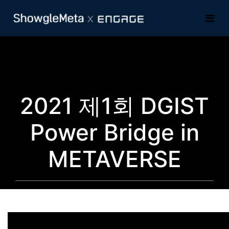
2021 제1회 DGIST
Power Bridge in
METAVERSE