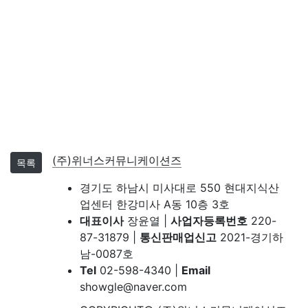
(주)위너스커뮤니케이션즈
목록
경기도 하남시 미사대로 550 현대지식산
업센터 한강미사 A동 10층 3호
대표이사
장윤열 |
사업자등록번호
220-
87-31879 |
통신판매업신고
2021-경기하
남-0087호
Tel
02-598-4340 |
Email
showgle@naver.com