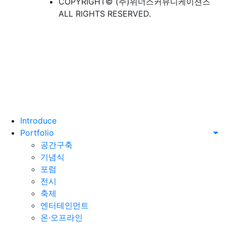
COPYRIGHT© (주)위너스커뮤니케이션즈
ALL RIGHTS RESERVED.
Introduce
Portfolio
공간구축
기념식
포럼
전시
축제
엔터테인먼트
온·오프라인