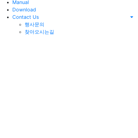
Manual
Download
Contact Us
행사문의
찾아오시는길